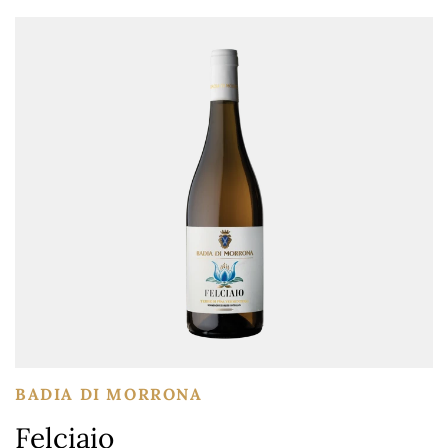
BADIA DI MORRONA
Felciaio