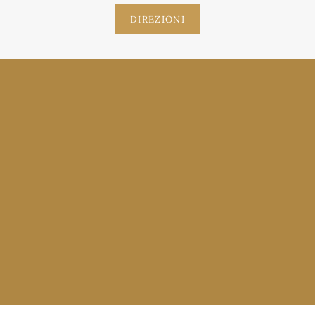
DIREZIONI