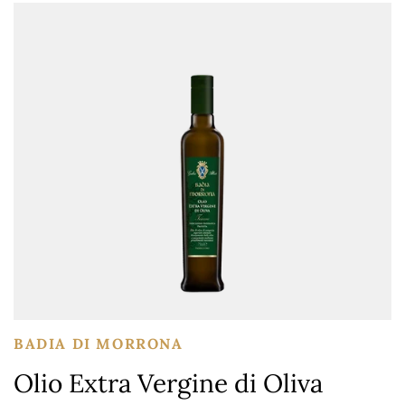
BADIA DI MORRONA
Olio Extra Vergine di Oliva