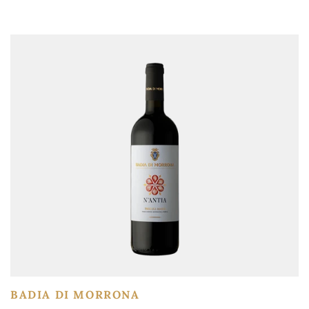
BADIA DI MORRONA