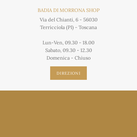
BADIA DI MORRONA SHOP
Via del Chianti, 6 - 56030
Terricciola (PI) - Toscana
Lun-Ven, 09.30 - 18.00
Sabato, 09.30 - 12.30
Domenica - Chiuso
DIREZIONI