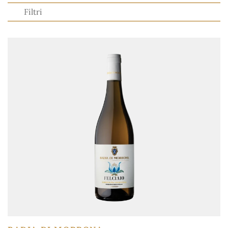
Filtri