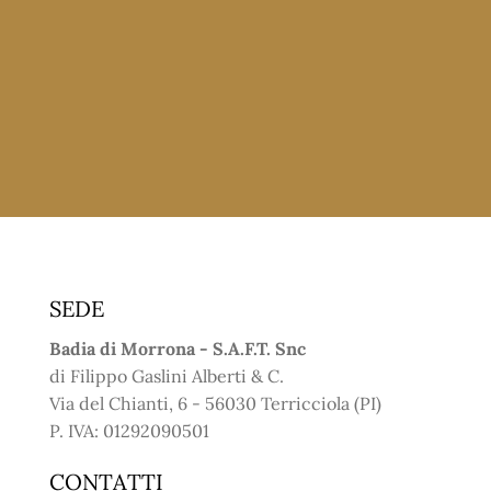
SEDE
Badia di Morrona - S.A.F.T. Snc
di Filippo Gaslini Alberti & C.
Via del Chianti, 6 - 56030 Terricciola (PI)
P. IVA: 01292090501
CONTATTI