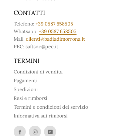
CONTATTI
Telefono:
+39 0587 658505
Whatsapp:
+39 0587 658505
Mail:
clienti@badiadimorrona.it
PEC: saftsnc@pec.it
TERMINI
Condizioni di vendita
Pagamenti
Spedizioni
Resi e rimborsi
Termini e condizioni del servizio
Informativa sui rimborsi