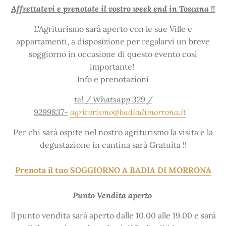
Affrettatevi e prenotate il vostro week end in Toscana !!
L'Agriturismo sarà aperto con le sue Ville e
appartamenti, a disposizione per regalarvi un breve
soggiorno in occasione di questo evento così
importante!
Info e prenotazioni
tel / Whatsapp 329 /
9299837-
agriturismo@badiadimorrona.it
Per chi sarà ospite nel nostro agriturismo la visita e la
degustazione in cantina sarà Gratuita !!
Prenota il tuo SOGGIORNO A BADIA DI MORRONA
Punto Vendita aperto
Il punto vendita sarà aperto dalle 10.00 alle 19.00 e sarà