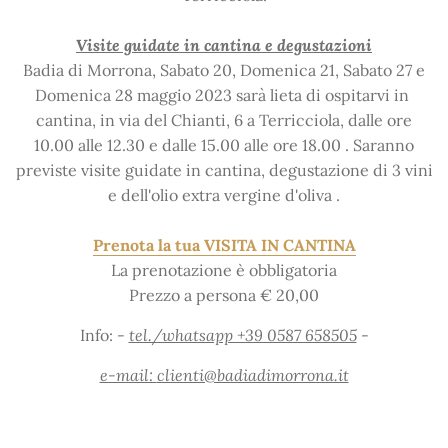
Visite guidate in cantina e degustazioni
Badia di Morrona, Sabato 20, Domenica 21, Sabato 27 e
Domenica 28 maggio 2023 sarà lieta di ospitarvi in ​​
cantina, in via del Chianti, 6 a Terricciola, dalle ore
10.00 alle 12.30 e dalle 15.00 alle ore 18.00 . Saranno
previste visite guidate in cantina, degustazione di 3 vini
e dell'olio extra vergine d'oliva .
Prenota la tua VISITA IN CANTINA
La prenotazione è obbligatoria
Prezzo a persona € 20,00
Info: -
tel./whatsapp +39 0587 658505
-
e-mail:
clienti@badiadimorrona.it