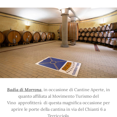
Badia di Morrona
, in occasione di Cantine Aperte, in
quanto affiliata al Movimento Turismo del
Vino approfitterà di questa magnifica occasione per
aprire le porte della cantina in via del Chianti 6 a
Terricciola.